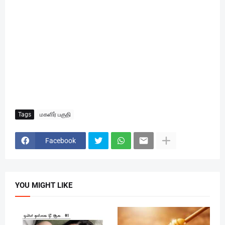
Tags
மகளிர் பகுதி
Facebook
YOU MIGHT LIKE