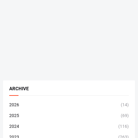
ARCHIVE
2026
(14)
2025
(69)
2024
(116)
2023
(263)