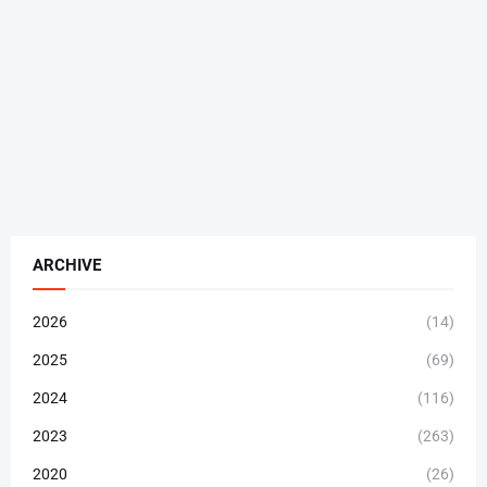
ARCHIVE
2026
(14)
2025
(69)
2024
(116)
2023
(263)
2020
(26)