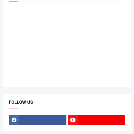
FOLLOW US