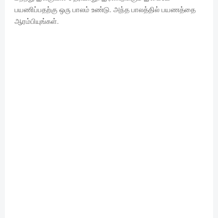
பயணிப்பதற்கு ஒரு பாலம் உண்டு. அந்த பாலத்தில் பயணத்தை
ஆரம்பியுங்கள்.