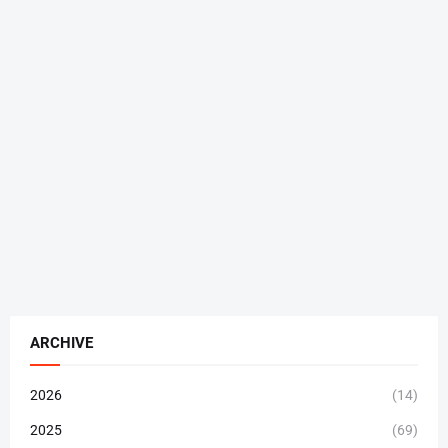
ARCHIVE
2026
(14)
2025
(69)