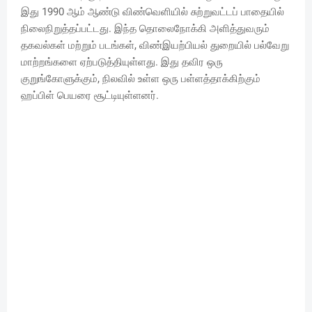
இது 1990 ஆம் ஆண்டு விண்வெளியில் சுற்றுவட்டப் பாதையில்
நிலைநிறுத்தப்பட்டது. இந்த தொலைநோக்கி அளித்துவரும்
தகவல்கள் மற்றும் படங்கள், விண்இயற்பியல் துறையில் பல்வேறு
மாற்றங்களை ஏற்படுத்தியுள்ளது. இது தவிர ஒரு
குறுங்கோளுக்கும், நிலவில் உள்ள ஒரு பள்ளத்தாக்கிற்கும்
ஹப்பிள் பெயரை சூட்டியுள்ளனர்.