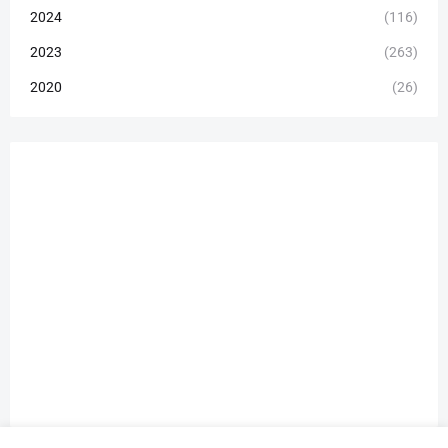
2024
(116)
2023
(263)
2020
(26)