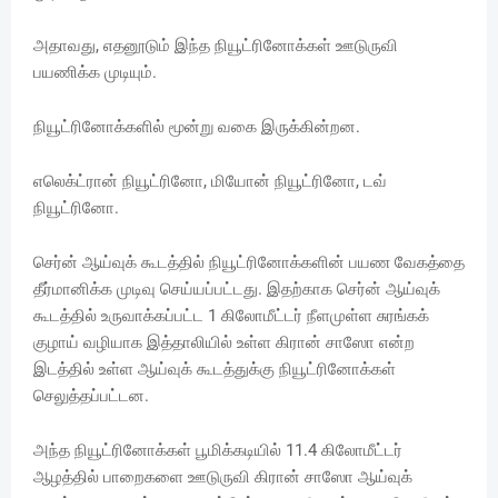
அதாவது, எதனூடும் இந்த நியூட்ரினோக்கள் ஊடுருவி
பயணிக்க முடியும்.
நியூட்ரினோக்களில் மூன்று வகை இருக்கின்றன.
எலெக்ட்ரான் நியூட்ரினோ, மியோன் நியூட்ரினோ, டவ்
நியூட்ரினோ.
செர்ன் ஆய்வுக் கூடத்தில் நியூட்ரினோக்களின் பயண வேகத்தை
தீர்மானிக்க முடிவு செய்யப்பட்டது. இதற்காக செர்ன் ஆய்வுக்
கூடத்தில் உருவாக்கப்பட்ட 1 கிலோமீட்டர் நீளமுள்ள சுரங்கக்
குழாய் வழியாக இத்தாலியில் உள்ள கிரான் சாஸோ என்ற
இடத்தில் உள்ள ஆய்வுக் கூடத்துக்கு நியூட்ரினோக்கள்
செலுத்தப்பட்டன.
அந்த நியூட்ரினோக்கள் பூமிக்கடியில் 11.4 கிலோமீட்டர்
ஆழத்தில் பாறைகளை ஊடுருவி கிரான் சாஸோ ஆய்வுக்