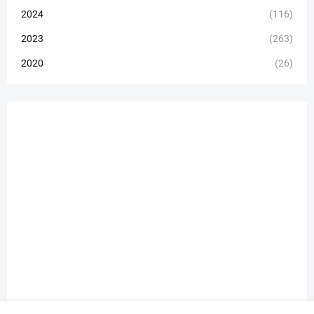
2024
(116)
2023
(263)
2020
(26)