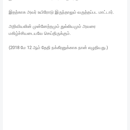
இதற்காக அவர் உயிரோடு இருந்தாலும் வருத்தப்பட மாட்டார்.
அறிவியலின் முன்னேற்றமும் துல்லியமும் அவரை
மகிழ்ச்சியடையவே செய்திருக்கும்.
(2018 மே 12 ஆம் தேதி நக்கீரனுக்காக நான் எழுதியது.)