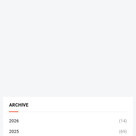
ARCHIVE
2026
(14)
2025
(69)