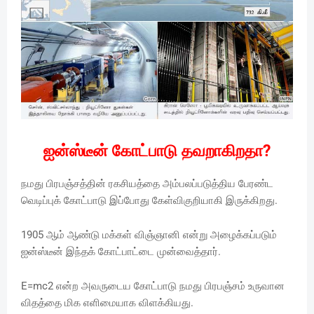
ஐன்ஸ்டீன் கோட்பாடு தவறாகிறதா?
நமது பிரபஞ்சத்தின் ரகசியத்தை அம்பலப்படுத்திய பேரண்ட
வெடிப்புக் கோட்பாடு இப்போது கேள்விகுறியாகி இருக்கிறது.
1905 ஆம் ஆண்டு மக்கள் விஞ்ஞானி என்று அழைக்கப்படும்
ஐன்ஸ்டீன் இந்தக் கோட்பாட்டை முன்வைத்தார்.
E=mc2 என்ற அவருடைய கோட்பாடு நமது பிரபஞ்சம் உருவான
விதத்தை மிக எளிமையாக விளக்கியது.