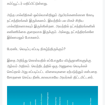
கம்ப்யூட்டர் மதிப்பிட்டுள்ளது.
அந்த பால்வீதிகள் ஒவ்வொன்றிலும் ஆயிரக்கணக்கான கோடி
நட்சத்திரங்கள் இருக்கலாம். இவற்றில் பல மிகச் சிறிய
பால்வீதிகளாகவும் இருக்கின்றன. அவற்றில் நட்சத்திரங்களின்
எண்ணிக்கை குறைவாக இருக்கும். அல்லது, நட்சத்திரங்களே
இல்லாமலும் போகலாம்.
பேரண்ட வெடிப்பு எப்படி நிகழ்ந்திருக்கும்?
இதை அறிந்து கொள்வதில் எப்போதுமே விஞ்ஞானிகளுக்கு
ஆர்வம் அதிகம். வெற்றிடத்தில் ஒரு அணுவை வெடிக்கச்
செய்தால் அது எப்படிப்பட்ட விளைவுகளை ஏற்படுத்தும் என்பதை
சோதனை செய்ய நீண்டகாலமாகவே அவர்கள் திட்டமிட்டனர்.