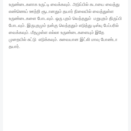
உருண்டைகளாக உருட்டி வைக்கவும். அடுப்பில் கடாயை வைத்து
எண்ணெய் ஊற்றி சூடானதும் தயார் நிலையில் வைத்துள்ள
உருண்டைகளை போடவும். ஒரு புறம் வெந்ததும் மறுபுறம் திருப்பி
போடவும். இருபுறமும் நன்கு வெந்ததும் எடுத்து டிஸ்யு பேப்பரில்
வைக்கவும். மீதமுள்ள எல்லா உருண்டைகளையும் இதே
முறையில் சுட்டு எடுக்கவும். சுவையான இட்லி மாவு போண்டா
தயார்.