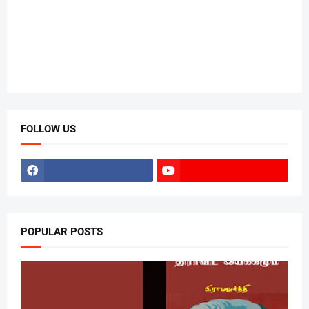
FOLLOW US
POPULAR POSTS