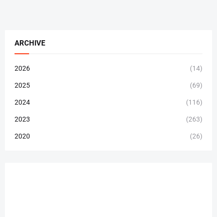
ARCHIVE
2026
(14)
2025
(69)
2024
(116)
2023
(263)
2020
(26)