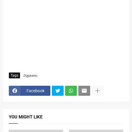
Tags
அறுசுவை
Facebook
YOU MIGHT LIKE