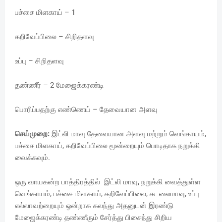
பச்சை மிளகாய் – 1
கறிவேப்பிலை – சிறிதளவு
உப்பு – சிறிதளவு
தண்ணீர் – 2 மேஜைக்கரண்டி
பொரிப்பதற்கு எண்ணெய் – தேவையான அளவு
செய்முறை:
இட்லி மாவு தேவையான அளவு மற்றும் வெங்காயம்,
பச்சை மிளகாய், கறிவேப்பிலை மூன்றையும் பொடிதாக நறுக்கி
வைக்கவும்.
ஒரு வாயகன்ற பாத்திரத்தில் இட்லி மாவு, நறுக்கி வைத்துள்ள
வெங்காயம், பச்சை மிளகாய், கறிவேப்பிலை, கடலைமாவு, உப்பு
எல்லாவற்றையும் ஒன்றாக கலந்து அதனுடன் இரண்டு
மேஜைக்கரண்டி தண்ணீரும் சேர்த்து பிசைந்து சிறிய