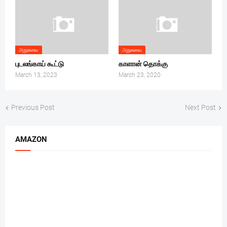
அறுசுவை
அறுசுவை
புடலங்காய் கூட்டு
காளான் தொக்கு
March 13, 2023
March 23, 2020
Previous Post
Next Post
AMAZON