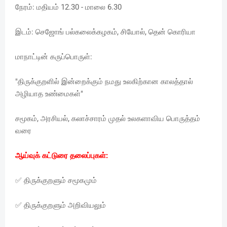
நேரம்: மதியம் 12.30 - மாலை 6.30
இடம்: செஜோங் பல்கலைக்கழகம், சியோல், தென் கொரியா
மாநாட்டின் கருப்பொருள்:
"திருக்குறளில் இன்றைக்கும் நமது உலகிற்கான காலத்தால்
அழியாத உண்மைகள்"
சமூகம், அரசியல், கலாச்சாரம் முதல் உலகளாவிய பொருத்தம்
வரை
ஆய்வுக் கட்டுரை தலைப்புகள்:
✅ திருக்குறளும் சமூகமும்
✅ திருக்குறளும் அறிவியலும்