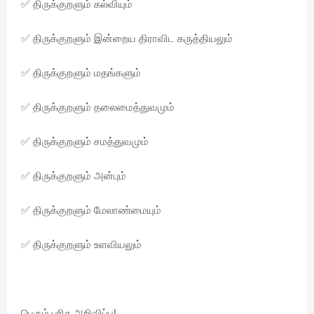
✅ திருக்குறளும் கல்வியும்
✅ திருக்குறளும் இன்றைய திராவிட கருத்தியலும்
✅ திருக்குறளும் மதங்களும்
✅ திருக்குறளும் தலைமைத்துவமும்
✅ திருக்குறளும் சமத்துவமும்
✅ திருக்குறளும் அன்பும்
✅ திருக்குறளும் மேலாண்மையும்
✅ திருக்குறளும் உளவியலும்
பெரும் பரிசு அறிவிப்பு!