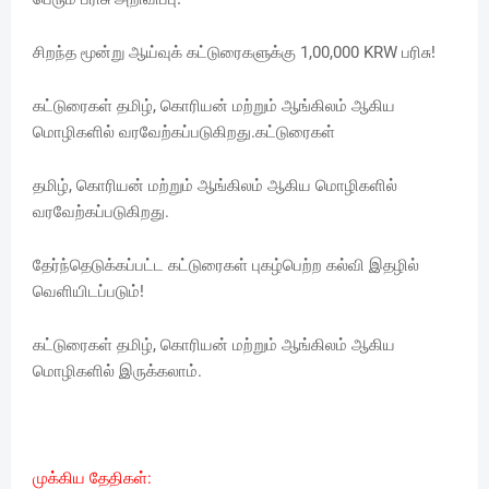
சிறந்த மூன்று ஆய்வுக் கட்டுரைகளுக்கு 1,00,000 KRW பரிசு!
கட்டுரைகள் தமிழ், கொரியன் மற்றும் ஆங்கிலம் ஆகிய
மொழிகளில் வரவேற்கப்படுகிறது.கட்டுரைகள்
தமிழ், கொரியன் மற்றும் ஆங்கிலம் ஆகிய மொழிகளில்
வரவேற்கப்படுகிறது.
தேர்ந்தெடுக்கப்பட்ட கட்டுரைகள் புகழ்பெற்ற கல்வி இதழில்
வெளியிடப்படும்!
கட்டுரைகள் தமிழ், கொரியன் மற்றும் ஆங்கிலம் ஆகிய
மொழிகளில் இருக்கலாம்.
முக்கிய தேதிகள்: