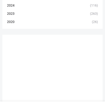
2024
(116)
2023
(263)
2020
(26)