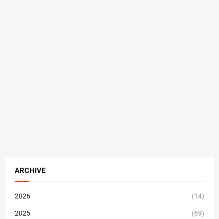
ARCHIVE
2026
(14)
2025
(69)