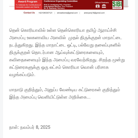
தென் கொரியாவில் உள்ள தென்கொரியா தமிழ் ஆராய்ச்சி
அமைப்பு உலகளாவிய அளவில் முதல் திருக்குறள் மாநாட்டை
நடத்துகிறது. இந்த மாநாட்டை ஒட்டி, பல்வேறு தலைப்புகளில்
திருக்குறள் தொடர்பான ஆய்வுக்கட்டுரைகளையும்,
கவிதைகளையும் இந்த அமைப்பு வரவேற்கிறது. சிறந்த மூன்று
கட்டுரைகளுக்கு ஒரு லட்சம் கொரியா வொன் பரிசாக
வழங்கப்படும்.
மாநாடு குறித்தும், அனுப்ப வேண்டிய கட்டுரைகள் குறித்தும்
இந்த அமைப்பு வெளியிட்டுள்ள அறிக்கை...
நாள்: நவம்பர் 8, 2025