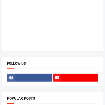
FOLLOW US
POPULAR POSTS