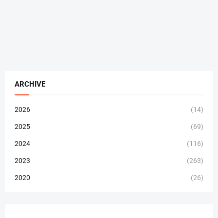
ARCHIVE
2026
(14)
2025
(69)
2024
(116)
2023
(263)
2020
(26)