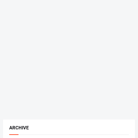
ARCHIVE