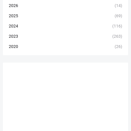
2026
(14)
2025
(69)
2024
(116)
2023
(263)
2020
(26)