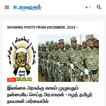
SHOWING POSTS FROM DECEMBER, 2024
LTTE
இலங்கை அரசுக்கு காலம் முழுவதும்
நன்மையே செய்த பிரபாகரன் - ஈழத் தமிழர்
நவமகன் பார்வையில்