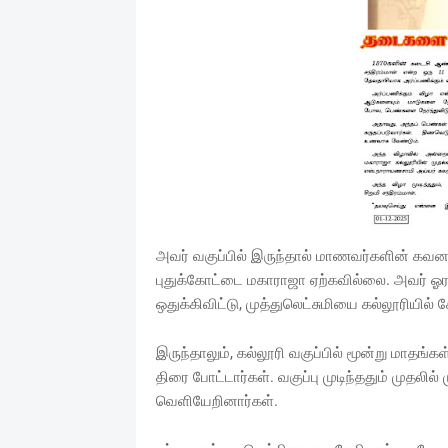
அவர் வகுப்பில் இருந்தால் மாணவர்களின் கவ
புதுக்கோட்டை மகாராஜா ஏற்கவில்லை. அவர் ஓரளவ
ஒதுக்கிவிட்டு, முத்துலெட்சுமியை கல்லூரியில் ச
இருந்தாலும், கல்லூரி வகுப்பில் மூன்று மாதங்
திரை போட்டார்கள். வகுப்பு முடிந்ததும் முதலி
வெளியேறினார்கள்.