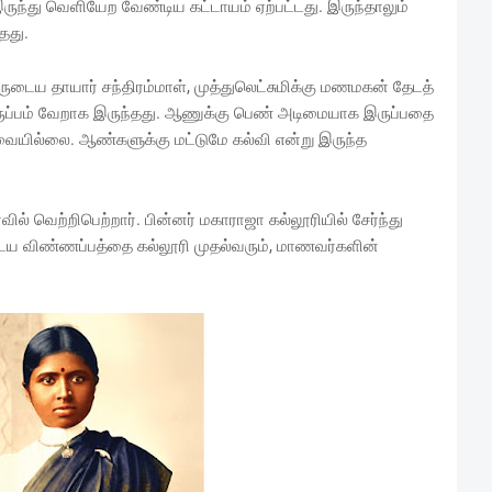
இருந்து வெளியேற வேண்டிய கட்டாயம் ஏற்பட்டது. இருந்தாலும்
்தது.
ருடைய தாயார் சந்திரம்மாள், முத்துலெட்சுமிக்கு மணமகன் தேடத்
ிருப்பம் வேறாக இருந்தது. ஆணுக்கு பெண் அடிமையாக இருப்பதை
வையில்லை. ஆண்களுக்கு மட்டுமே கல்வி என்று இருந்த
்வில் வெற்றிபெற்றார். பின்னர் மகாராஜா கல்லூரியில் சேர்ந்து
டைய விண்ணப்பத்தை கல்லூரி முதல்வரும், மாணவர்களின்