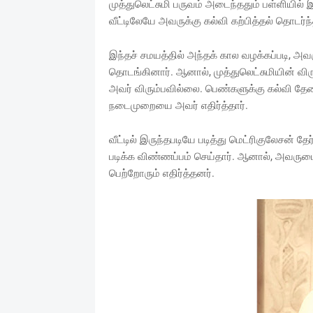
முத்துலெட்சுமி பருவம் அடைந்ததும் பள்ளியில் 
வீட்டிலேயே அவருக்கு கல்வி கற்பித்தல் தொடர்ந
இந்தச் சமயத்தில் அந்தக் கால வழக்கப்படி, அவ
தொடங்கினார். ஆனால், முத்துலெட்சுமியின் வ
அவர் விரும்பவில்லை. பெண்களுக்கு கல்வி தே
நடைமுறையை அவர் எதிர்த்தார்.
வீட்டில் இருந்தபடியே படித்து மெட்ரிகுலேசன் தேர
படிக்க விண்ணப்பம் செய்தார். ஆனால், அவரு
பெற்றோரும் எதிர்த்தனர்.