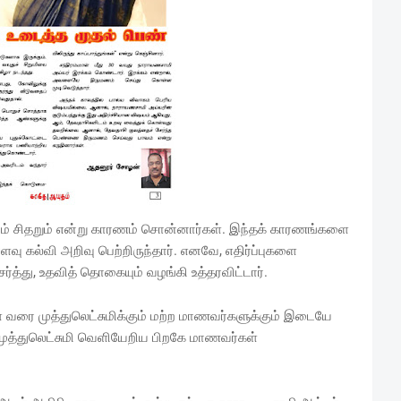
னம் சிதறும் என்று காரணம் சொன்னார்கள். இந்தக் காரணங்களை
ு கல்வி அறிவு பெற்றிருந்தார். எனவே, எதிர்ப்புகளை
ேர்த்து, உதவித் தொகையும் வழங்கி உத்தரவிட்டார்.
கள் வரை முத்துலெட்சுமிக்கும் மற்ற மாணவர்களுக்கும் இடையே
ல் முத்துலெட்சுமி வெளியேறிய பிறகே மாணவர்கள்