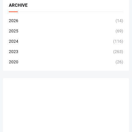
ARCHIVE
2026
(14)
2025
(69)
2024
(116)
2023
(263)
2020
(26)