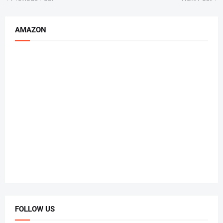
AMAZON
FOLLOW US