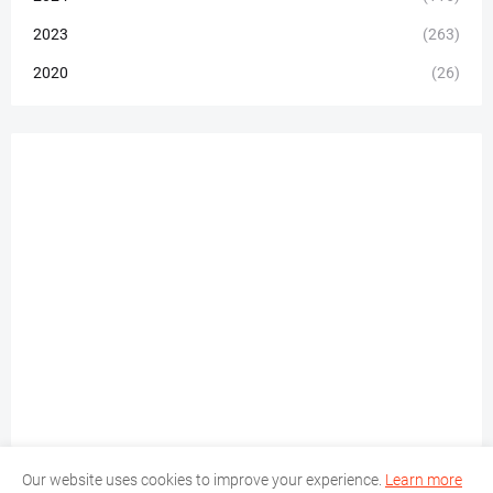
2023
(263)
2020
(26)
Our website uses cookies to improve your experience.
Learn more