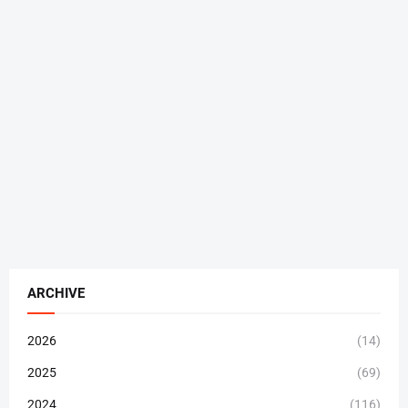
ARCHIVE
2026
(14)
2025
(69)
2024
(116)