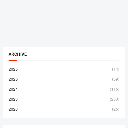
ARCHIVE
2026
(14)
2025
(69)
2024
(116)
2023
(263)
2020
(26)