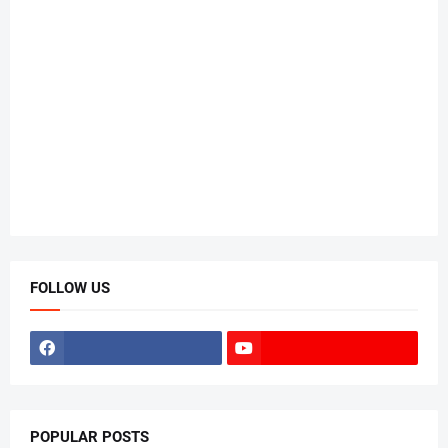
FOLLOW US
POPULAR POSTS