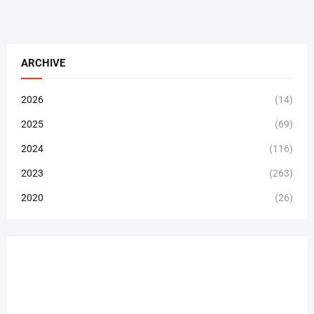
ARCHIVE
2026
(14)
2025
(69)
2024
(116)
2023
(263)
2020
(26)