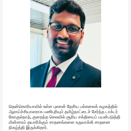
தென்கொரியாவில் உள்ள புஸான் தேசிய பல்கலைக் கழகத்தில்
ஆராய்ச்சியாளராக பணிபுரியும் தமிழ்நாட்டைச் சேர்ந்த டாக்டர்
கோகுல்நாத், குறைந்த செலவில் சூரிய சக்தியைப் பயன்படுத்தி
மின்சாரம் தயாரிக்கும் சாதனங்களை உருவாக்கி சாதனை
நிகழ்த்தி இருக்கிறார்.