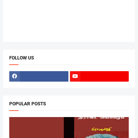
FOLLOW US
POPULAR POSTS