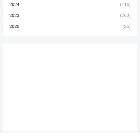
2024
(116)
2023
(263)
2020
(26)