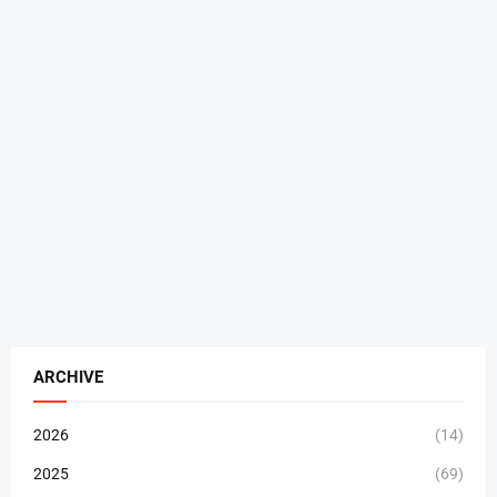
ARCHIVE
2026
(14)
2025
(69)