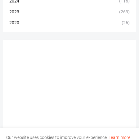
2024
(116)
2023
(263)
2020
(26)
Our website uses cookies to improve your experience.
Learn more