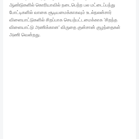
ஆண்டுகளில் கொரியாவில் நடைபெற்ற பல மட்டைப்பந்து
போட்டிகளில் வாகை சூடியமைக்காகவும் உடல்நலன்சார்
விளையாட்டுகளில் சிறப்பாக செயற்பட்டமைக்காக 'சிறந்த
விளையாட்டு அணிக்கான' விருதை குன்சான் குழந்தைகள்
அணி வென்றது.