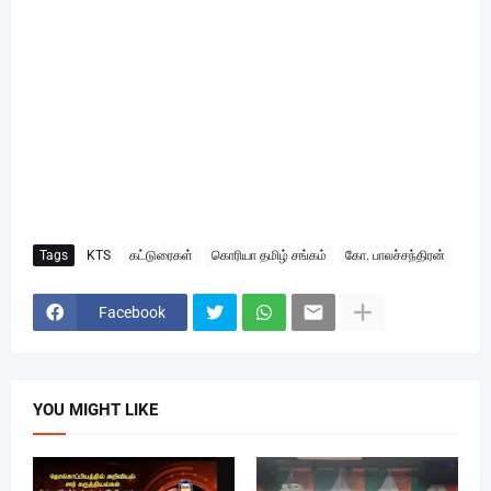
Tags
KTS
கட்டுரைகள்
கொரியா தமிழ் சங்கம்
கோ. பாலச்சந்திரன்
Facebook
YOU MIGHT LIKE