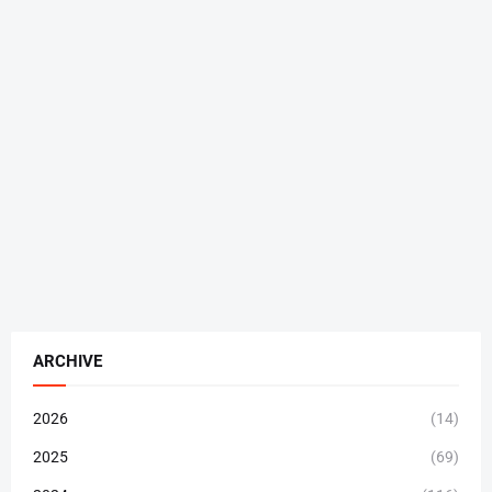
ARCHIVE
2026
(14)
2025
(69)