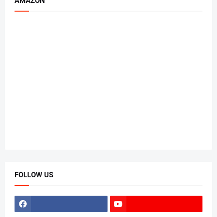
AMAZON
FOLLOW US