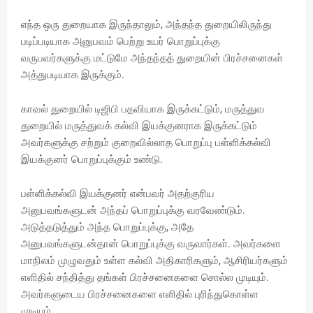
எந்த ஒரு துறையாக இருந்தாலும், அந்தந்த துறையிலிருந்து
படிப்படியாக அனுபவம் பெற்று உயர் பொறுப்புக்கு
வருபவர்களுக்கு மட்டுமே அந்தந்தத் துறையின் பிரச்சனைகள்
அத்துபடியாக இருக்கும்.
காவல் துறையில் டிஜிபி பதவியாக இருக்கட்டும், மருத்துவ
துறையில் மருத்துவக் கல்வி இயக்குனராக இருக்கட்டும்
அவர்களுக்கு சற்றும் குறைவில்லாத பொறுப்பு பள்ளிக்கல்வி
இயக்குனர் பொறுப்புக்கும் உண்டு.
பள்ளிக்கல்வி இயக்குனர் என்பவர் அதற்குரிய
அனுபவங்களுடன் அந்தப் பொறுப்புக்கு வரவேண்டும்.
அடுத்தடுத்தும் அந்த பொறுப்புக்கு, அதே
அனுபவங்களுடன்தான் பொறுப்புக்கு வருவார்கள். அவர்களை
மாநிலம் முழுவதும் உள்ள கல்வி அதிகாரிகளும், ஆசிரியர்களும்
எளிதில் சந்தித்து தங்கள் பிரச்சனைகளை சொல்ல முடியும்.
அவர்களுடைய பிரச்சனைகளை எளிதில் புரிந்துகொள்ள
முடியும்.