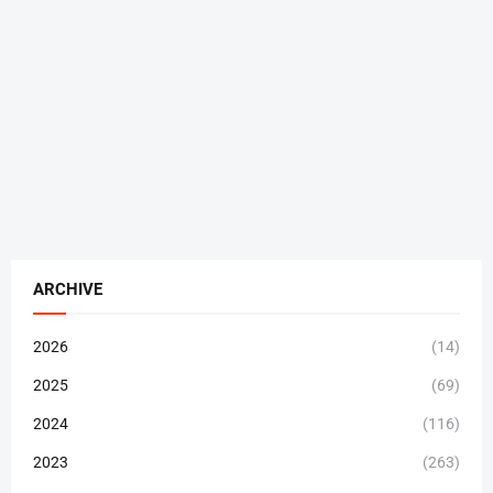
ARCHIVE
2026
(14)
2025
(69)
2024
(116)
2023
(263)