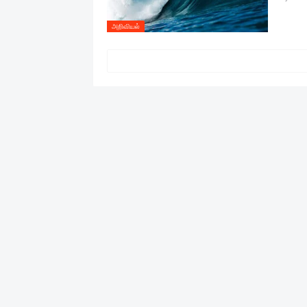
அறிவியல்