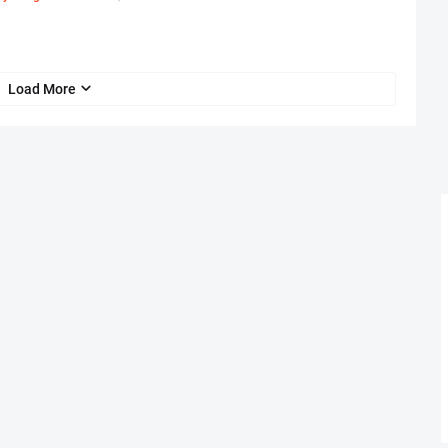
Load More