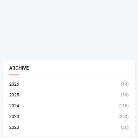
ARCHIVE
2026
(14)
2025
(69)
2024
(116)
2023
(263)
2020
(26)