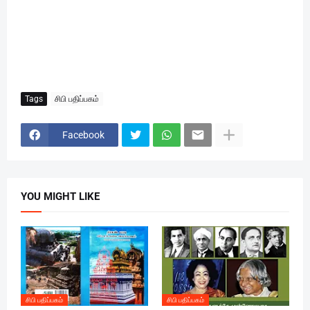
Tags
சிபி பதிப்பகம்
Facebook
YOU MIGHT LIKE
சிபி பதிப்பகம்
சிபி பதிப்பகம்