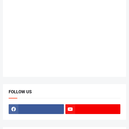
FOLLOW US