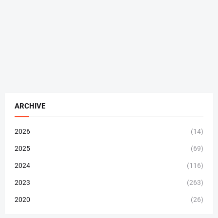
ARCHIVE
2026
(14)
2025
(69)
2024
(116)
2023
(263)
2020
(26)