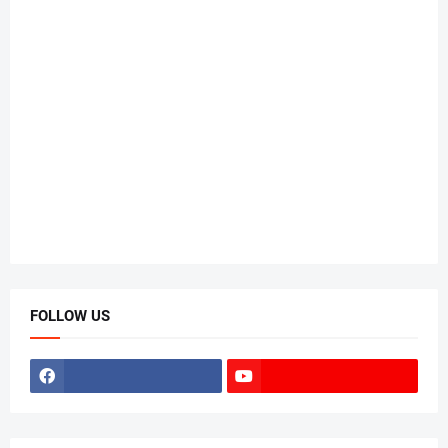
FOLLOW US