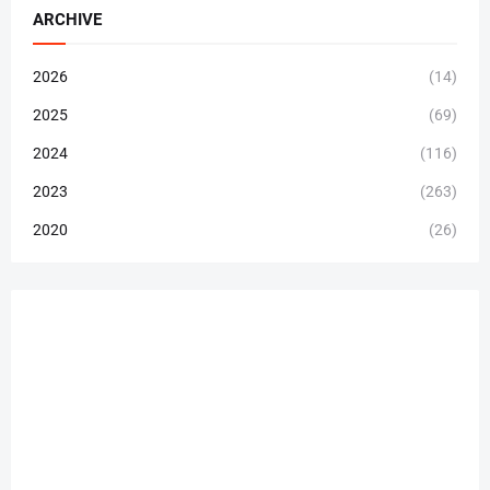
ARCHIVE
2026
(14)
2025
(69)
2024
(116)
2023
(263)
2020
(26)