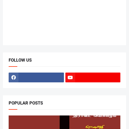
FOLLOW US
POPULAR POSTS