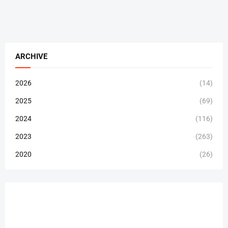
ARCHIVE
2026
(14)
2025
(69)
2024
(116)
2023
(263)
2020
(26)