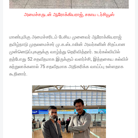
அமைச்சருடன் ஆரோக்கியராஜ், சகாய டர்சியூஸ்
மாண்புமிகு அமைச்சரிடம் பேசிய முனைவர் ஆரோக்கியராஜ்
தமிழ்நாடு முதலமைச்சர் மு.க.ஸ்டாலின் அவர்களின் சிறப்பான
முன்னெடுப்புகளுக்கு வாழ்த்து தெரிவித்தார். உயர்கல்வியில்
தற்போது 52 சதவீதமாக இருக்கும் வளர்ச்சி, இத்தகைய கல்விச்
சுற்றுலாக்களால் 75 சதவீதமாக அதிகரிக்க வாய்ப்பு உள்ளதாக
கூறினார்.