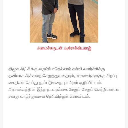
அமைச்சருடன் ஆரோக்கியராஜ்
திமுக ஆட்சிக்கு வரும்போதெல்லாம் கல்வி வளர்ச்சிக்கு
தனியாக அக்கறை செலுத்துவதையும், மாணவர்களுக்கு சிறப்பு
வசதிகள் செய்து தரப்படுவதையும் அவர் குறிப்பிட்டார்.
அரசாங்கத்தின் இந்த நடவடிக்கை மேலும் மேலும் வெற்றியடைய
தனது வாழ்த்துகளை தெரிவித்துக் கொண்டார்.