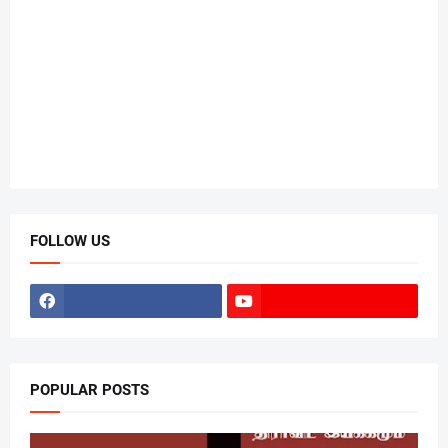
FOLLOW US
POPULAR POSTS