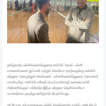
தமிழ்நாடு பள்ளிக்கல்வித்துறை சார்பில் அரசுப் பள்ளி
மாணவர்களை ஜப்பான் மற்றும் கொரியா நாடுகளுக்கு கல்விச்
சுற்றுலா அழைத்துச் சென்றனர். பள்ளிக்கல்வித்துறை அமைச்சர்
மாண்புமிகு அன்பில் மகேஷ் பொய்யாமொழி தலைமையில்
அதிகாரிகளும் பங்கேற்ற இந்த சுற்றுலா தென்கொரியா
பயணத்தை முடித்து தமிழ்நாடு திரும்பியது.
அப்போது, விமானநிலையத்தில் தென்கொரியாவில் பணிபுரியும்