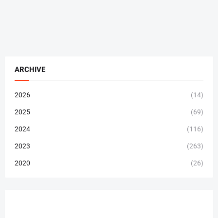
ARCHIVE
2026
(14)
2025
(69)
2024
(116)
2023
(263)
2020
(26)