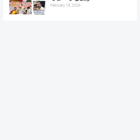
February 18, 2026