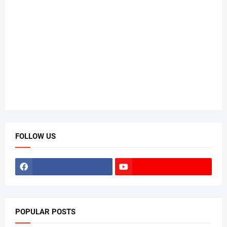
FOLLOW US
POPULAR POSTS