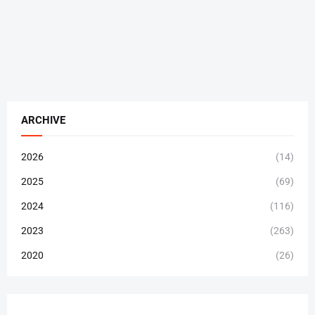
ARCHIVE
2026
(14)
2025
(69)
2024
(116)
2023
(263)
2020
(26)