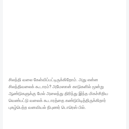
சிலந்தி வலை கேள்விப்பட்டிருக்கிறோம். அது என்ன
சிலந்திவலைக் கூடாரம்? அமேஸான் காடுகளில் மூன்று
ஆண்டுகளுக்கு மேல் அலைந்து திரிந்து இந்த மிகச்சிறிய
வெண்பட்டு வலைக் கூடாரத்தை கண்டுபிடித்திருக்கிறார்
புகழ்பெற்ற வனவியல் நிபுணர் டொரெஸ் பில்.